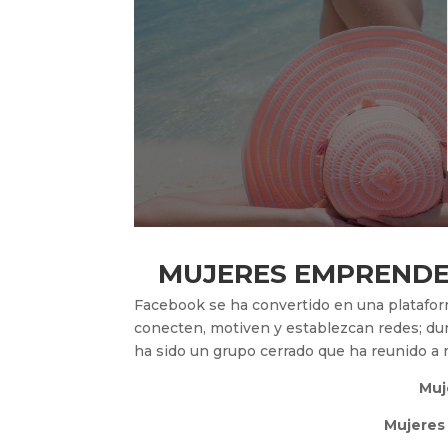
MUJERES EMPRENDE
Facebook se ha convertido en una platafor
conecten, motiven y establezcan redes; du
ha sido un grupo cerrado que ha reunido a
Muj
Mujeres