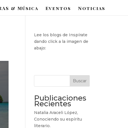
RAS & Música
Eventos
Noticias
Lee los blogs de Inspírate
dando click a la imagen de
abajo:
Buscar
Publicaciones
Recientes
Natalia Araceli López,
Conociendo su espíritu
literario.